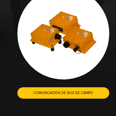
COMUNICACIÓN DE BUS DE CAMPO