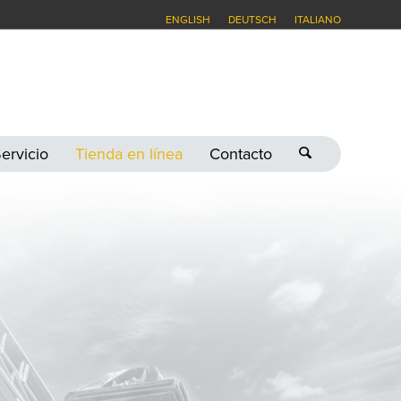
ENGLISH
DEUTSCH
ITALIANO
ervicio
Tienda en línea
Contacto