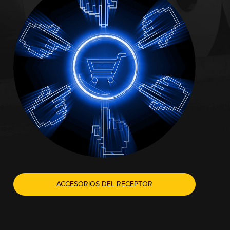
ACCESORIOS DEL RECEPTOR