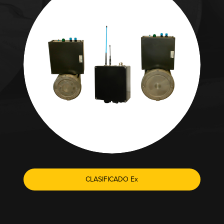
CLASIFICADO Ex