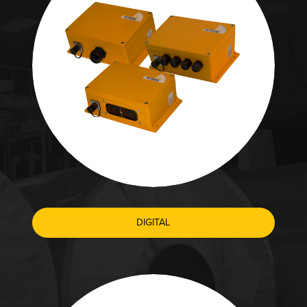
DIGITAL