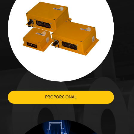
PROPORCIONAL