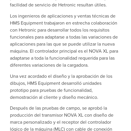
facilidad de servicio de Hetronic resultan útiles.
Los ingenieros de aplicaciones y ventas técnicas de
HMS Equipment trabajaron en estrecha colaboración
con Hetronic para desarrollar todos los requisitos
funcionales para adaptarse a todas las variaciones de
aplicaciones para las que se puede utilizar la nueva
máquina. El controlador principal es el NOVA XL para
adaptarse a toda la funcionalidad requerida para las
diferentes variaciones de la cargadora.
Una vez acordado el diseño y la aprobación de los
dibujos, HMS Equipment desarrolló unidades
prototipo para pruebas de funcionalidad,
demostración al cliente y diseño mecánico.
Después de las pruebas de campo, se aprobó la
producción del transmisor NOVA XL con diseño de
marca personalizado y el receptor del controlador
lógico de la máquina (MLC) con cable de conexión