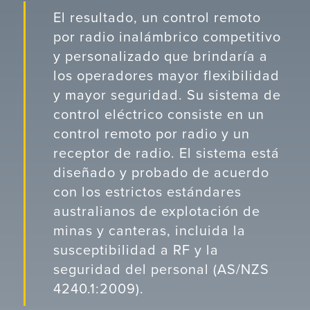
El resultado, un control remoto
por radio inalámbrico competitivo
y personalizado que brindaría a
los operadores mayor flexibilidad
y mayor seguridad. Su sistema de
control eléctrico consiste en un
control remoto por radio y un
receptor de radio. El sistema está
diseñado y probado de acuerdo
con los estrictos estándares
australianos de explotación de
minas y canteras, incluida la
susceptibilidad a RF y la
seguridad del personal (AS/NZS
4240.1:2009).