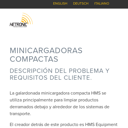
ENGLISH
DEUTSCH
ITALIANO
MINICARGADORAS
COMPACTAS
DESCRIPCIÓN DEL PROBLEMA Y
REQUISITOS DEL CLIENTE.
La galardonada minicargadora compacta HMS se
utiliza principalmente para limpiar productos
derramados debajo y alrededor de los sistemas de
transporte.
El creador detrás de este producto es HMS Equipment