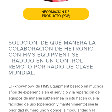
INFORMACIÓN DEL
PRODUCTO (PDF)
SOLUCIÓN: DE QUÉ MANERA LA
COLABORACIÓN DE HETRONIC
CON HMS EQUIPMENT SE
TRADUJO EN UN CONTROL
REMOTO POR RADIO DE CLASE
MUNDIAL.
El «know-how» de HMS Equipment basado en muchos
años de experiencia en el servicio y la reparación de
equipos de minería subterránea in situ hacen que la
facilidad de uso (operación y mantenimiento) sea la
prioridad número uno y donde la modularidad y la