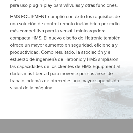
para uso plug-n-play para válvulas y otras funciones.
HMS EQUIPMENT cumplió con éxito los requisitos de
una solución de control remoto inalámbrico por radio
más competitiva para la versátil minicargadora
compacta HMS. El nuevo diseño de Hetronic también
ofrece un mayor aumento en seguridad, eficiencia y
productividad. Como resultado, la asociación y el
esfuerzo de ingeniería de Hetronic y HMS ampliaron
las capacidades de los clientes de HMS Equipment al
darles más libertad para moverse por sus áreas de
trabajo, además de ofrecerles una mayor supervisión
visual de la máquina.