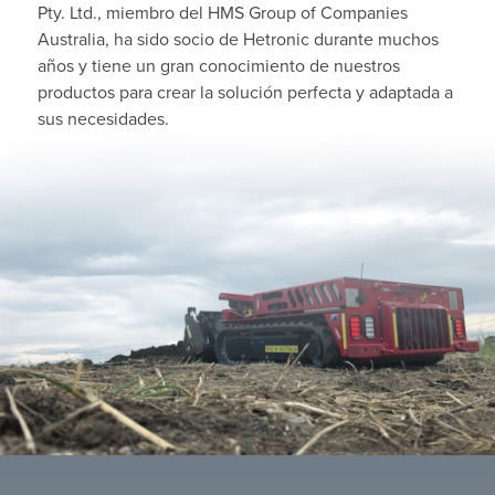
Pty. Ltd., miembro del HMS Group of Companies
Australia, ha sido socio de Hetronic durante muchos
años y tiene un gran conocimiento de nuestros
productos para crear la solución perfecta y adaptada a
sus necesidades.