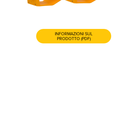
INFORMAZIONI SUL
PRODOTTO (PDF)