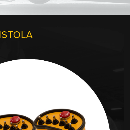
ISTOLA