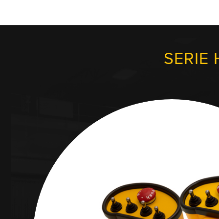
SERIE