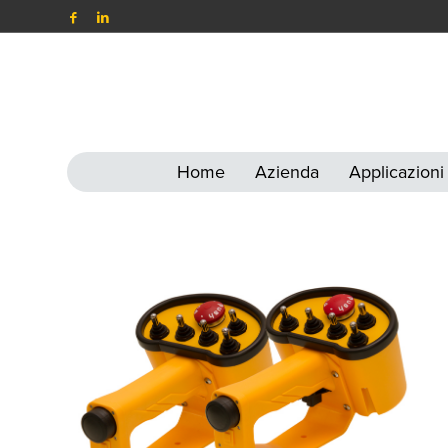
Home
Azienda
Applicazioni