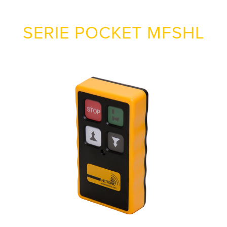
SERIE POCKET MFSHL