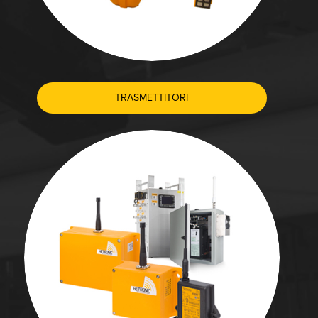
TRASMETTITORI