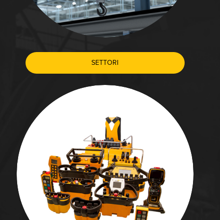
SETTORI