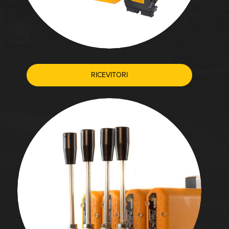
RICEVITORI