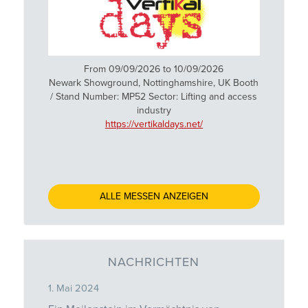
From 09/09/2026 to 10/09/2026
Newark Showground, Nottinghamshire, UK Booth
/ Stand Number: MP52 Sector: Lifting and access
industry
https://vertikaldays.net/
ALLE MESSEN ANZEIGEN
NACHRICHTEN
1. Mai 2024