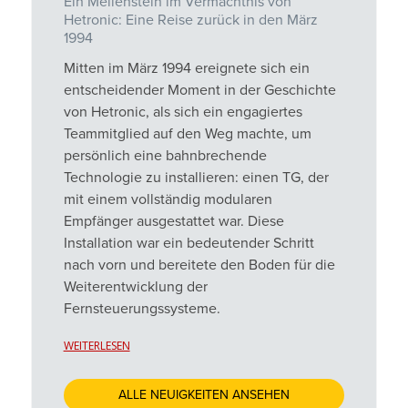
Ein Meilenstein im Vermächtnis von
Hetronic: Eine Reise zurück in den März
1994
Mitten im März 1994 ereignete sich ein
entscheidender Moment in der Geschichte
von Hetronic, als sich ein engagiertes
Teammitglied auf den Weg machte, um
persönlich eine bahnbrechende
Technologie zu installieren: einen TG, der
mit einem vollständig modularen
Empfänger ausgestattet war. Diese
Installation war ein bedeutender Schritt
nach vorn und bereitete den Boden für die
Weiterentwicklung der
Fernsteuerungssysteme.
WEITERLESEN
ALLE NEUIGKEITEN ANSEHEN