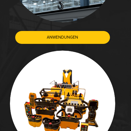
ANWENDUNGEN