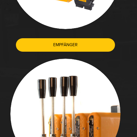
EMPFÄNGER