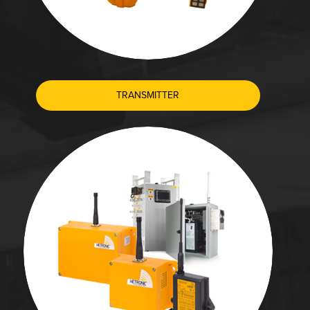
TRANSMITTER