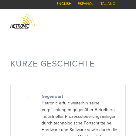
ENGLISH
ESPAÑOL
ITALIANO
KURZE GESCHICHTE
Gegenwart
Hetronic erfüllt weiterhin seine
Verpflichtungen gegenüber Betreibern
industrieller Prozesssteuerungsanlagen
durch technologische Fortschritte bei
Hardware und Software sowie durch die