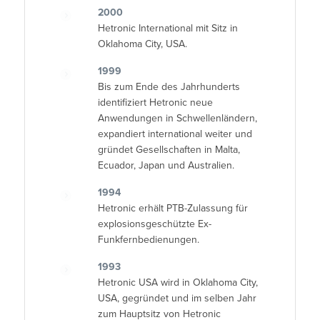
2000
Hetronic International mit Sitz in
Oklahoma City, USA.
1999
Bis zum Ende des Jahrhunderts
identifiziert Hetronic neue
Anwendungen in Schwellenländern,
expandiert international weiter und
gründet Gesellschaften in Malta,
Ecuador, Japan und Australien.
1994
Hetronic erhält PTB-Zulassung für
explosionsgeschützte Ex-
Funkfernbedienungen.
1993
Hetronic USA wird in Oklahoma City,
USA, gegründet und im selben Jahr
zum Hauptsitz von Hetronic