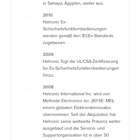
in Samaya, Ägypten, weiter aus.
2010
Hetronic Ex-
Sicherheitsfunkfernbedienungen
werden gemäß den IECEx-Standards
zugelassen.
2009
Hetronic fügt die UL/CSA-Zertifizierung
für Ex-Sicherheitsfunkfernbedienungen
hinzu.
2008
Hetronic International Inc. wird von
Methode Electronics Inc. (NYSE: MEI),
einem globalen Elektronikinnovator,
übernommen. Seit der Akquisition hat
Hetronic seine weltweite Präsenz weiter
ausgebaut und die Service- und
Supportorganisation ist in über 50