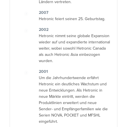
Ländern vertreten.
2007
Hetronic feiert seinen 25. Geburtstag.
2002
Hetronic nimmt seine globale Expansion
wieder auf und expandierte international
weiter, wobei sowohl Hetronic Canada
als auch Hetronic Asia einbezogen
wurden.
2001
Um die Jahrhundertwende erfährt
Hetronic ein deutliches Wachstum und
neue Entwicklungen. Als Hetronic in
neue Märkte eintritt, werden die
Produktlinien erweitert und neue
Sender- und Empfängerfamilien wie die
Serien NOVA, POCKET und MFSHL
eingeführt.