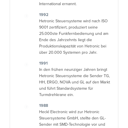
International ernannt.
1992
Hetronic Steuersysteme wird nach ISO
9001 zertifiziert, produziert seine
25.000ste Funkfernbedienung und am
Ende des Jahrzehnts liegt die
Produktionskapazität von Hetronic bei
über 20.000 Systemen pro Jahr.
1991
In den frühen neunziger Jahren bringt
Hetronic Steuersysteme die Sender TG,
HH, ERGO, NOVA und GL auf den Markt
und führt Standardsysteme für
Turmdrehkrane ein.
1988
Heckl Electronic wird zur Hetronic
Steuersysteme GmbH, stellte den GL-
Sender mit SMD-Technologie vor und