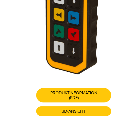
PRODUKTINFORMATION
(PDF)
3D-ANSICHT