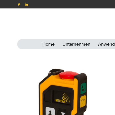
Home
Unternehmen
Anwend