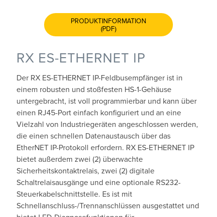
PRODUKTINFORMATION
(PDF)
RX ES-ETHERNET IP
Der RX ES-ETHERNET IP-Feldbusempfänger ist in
einem robusten und stoßfesten HS-1-Gehäuse
untergebracht, ist voll programmierbar und kann über
einen RJ45-Port einfach konfiguriert und an eine
Vielzahl von Industriegeräten angeschlossen werden,
die einen schnellen Datenaustausch über das
EtherNET IP-Protokoll erfordern. RX ES-ETHERNET IP
bietet außerdem zwei (2) überwachte
Sicherheitskontaktrelais, zwei (2) digitale
Schaltrelaisausgänge und eine optionale RS232-
Steuerkabelschnittstelle. Es ist mit
Schnellanschluss-/Trennanschlüssen ausgestattet und