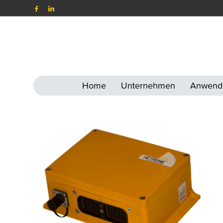
Home
Unternehmen
Anwend