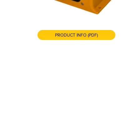
PRODUCT INFO (PDF)