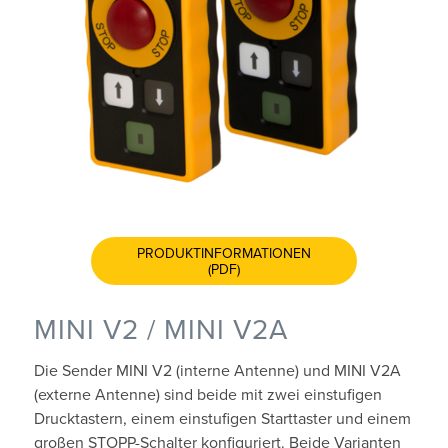
PRODUKTINFORMATIONEN
(PDF)
MINI V2 / MINI V2A
Die Sender MINI V2 (interne Antenne) und MINI V2A
(externe Antenne) sind beide mit zwei einstufigen
Drucktastern, einem einstufigen Starttaster und einem
großen STOPP-Schalter konfiguriert. Beide Varianten