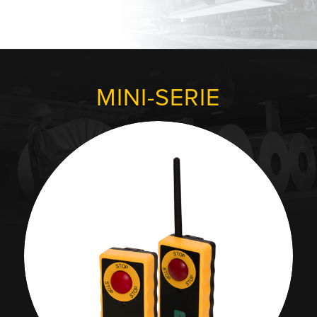
MINI-SERIE