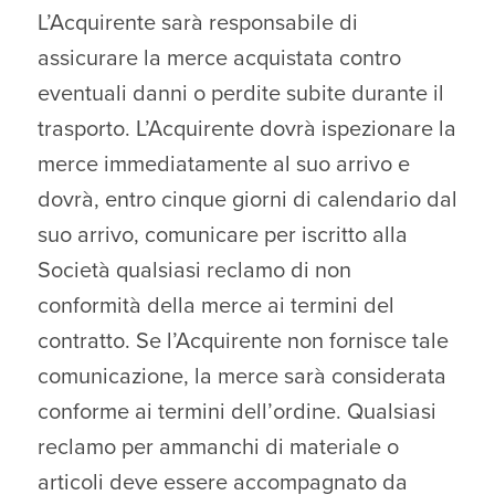
L’Acquirente sarà responsabile di
assicurare la merce acquistata contro
eventuali danni o perdite subite durante il
trasporto. L’Acquirente dovrà ispezionare la
merce immediatamente al suo arrivo e
dovrà, entro cinque giorni di calendario dal
suo arrivo, comunicare per iscritto alla
Società qualsiasi reclamo di non
conformità della merce ai termini del
contratto. Se l’Acquirente non fornisce tale
comunicazione, la merce sarà considerata
conforme ai termini dell’ordine. Qualsiasi
reclamo per ammanchi di materiale o
articoli deve essere accompagnato da