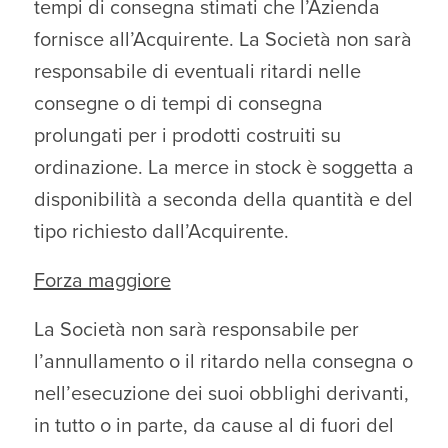
tempi di consegna stimati che l’Azienda
fornisce all’Acquirente. La Società non sarà
responsabile di eventuali ritardi nelle
consegne o di tempi di consegna
prolungati per i prodotti costruiti su
ordinazione. La merce in stock è soggetta a
disponibilità a seconda della quantità e del
tipo richiesto dall’Acquirente.
Forza maggiore
La Società non sarà responsabile per
l’annullamento o il ritardo nella consegna o
nell’esecuzione dei suoi obblighi derivanti,
in tutto o in parte, da cause al di fuori del