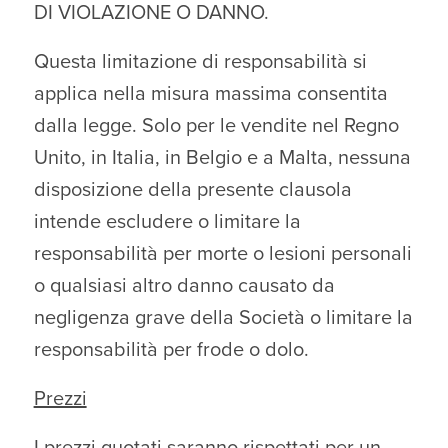
DI VIOLAZIONE O DANNO.
Questa limitazione di responsabilità si
applica nella misura massima consentita
dalla legge. Solo per le vendite nel Regno
Unito, in Italia, in Belgio e a Malta, nessuna
disposizione della presente clausola
intende escludere o limitare la
responsabilità per morte o lesioni personali
o qualsiasi altro danno causato da
negligenza grave della Società o limitare la
responsabilità per frode o dolo.
Prezzi
I prezzi quotati saranno rispettati per un