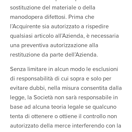
sostituzione del materiale o della
manodopera difettosi. Prima che
l’Acquirente sia autorizzato a rispedire
qualsiasi articolo all’Azienda, è necessaria
una preventiva autorizzazione alla
restituzione da parte dell’Azienda.
Senza limitare in alcun modo le esclusioni
di responsabilità di cui sopra e solo per
evitare dubbi, nella misura consentita dalla
legge, la Società non sarà responsabile in
base ad alcuna teoria legale se qualcuno
tenta di ottenere o ottiene il controllo non
autorizzato della merce interferendo con la