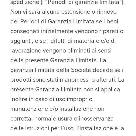
spedizione (i “Periodi di garanzia limitata”).
Non vi sarà alcuna estensione o rinnovo
dei Periodi di Garanzia Limitata se i beni
consegnati inizialmente vengono riparati o
aggiunti, o se i difetti di materiale e/o di
lavorazione vengono eliminati ai sensi
della presente Garanzia Limitata. La
garanzia limitata della Società decade se i
prodotti sono stati manomessi o alterati. La
presente Garanzia Limitata non si applica
inoltre in caso di uso improprio,
manutenzione e/o installazione non
corretta, normale usura o inosservanza
delle istruzioni per l’uso, l’installazione e la