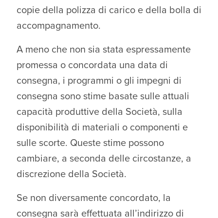
copie della polizza di carico e della bolla di
accompagnamento.
A meno che non sia stata espressamente
promessa o concordata una data di
consegna, i programmi o gli impegni di
consegna sono stime basate sulle attuali
capacità produttive della Società, sulla
disponibilità di materiali o componenti e
sulle scorte. Queste stime possono
cambiare, a seconda delle circostanze, a
discrezione della Società.
Se non diversamente concordato, la
consegna sarà effettuata all’indirizzo di