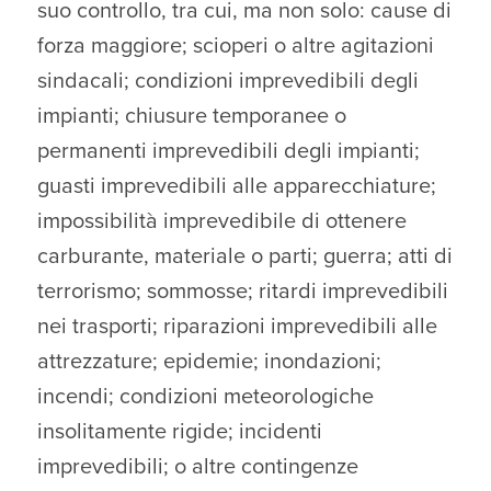
suo controllo, tra cui, ma non solo: cause di
forza maggiore; scioperi o altre agitazioni
sindacali; condizioni imprevedibili degli
impianti; chiusure temporanee o
permanenti imprevedibili degli impianti;
guasti imprevedibili alle apparecchiature;
impossibilità imprevedibile di ottenere
carburante, materiale o parti; guerra; atti di
terrorismo; sommosse; ritardi imprevedibili
nei trasporti; riparazioni imprevedibili alle
attrezzature; epidemie; inondazioni;
incendi; condizioni meteorologiche
insolitamente rigide; incidenti
imprevedibili; o altre contingenze