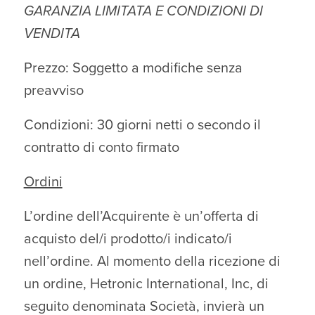
GARANZIA LIMITATA E CONDIZIONI DI
VENDITA
Prezzo: Soggetto a modifiche senza
preavviso
Condizioni: 30 giorni netti o secondo il
contratto di conto firmato
Ordini
L’ordine dell’Acquirente è un’offerta di
acquisto del/i prodotto/i indicato/i
nell’ordine. Al momento della ricezione di
un ordine, Hetronic International, Inc, di
seguito denominata Società, invierà un