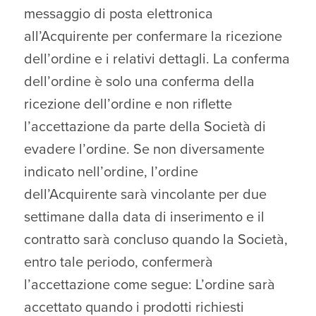
messaggio di posta elettronica
all’Acquirente per confermare la ricezione
dell’ordine e i relativi dettagli. La conferma
dell’ordine è solo una conferma della
ricezione dell’ordine e non riflette
l’accettazione da parte della Società di
evadere l’ordine. Se non diversamente
indicato nell’ordine, l’ordine
dell’Acquirente sarà vincolante per due
settimane dalla data di inserimento e il
contratto sarà concluso quando la Società,
entro tale periodo, confermerà
l’accettazione come segue: L’ordine sarà
accettato quando i prodotti richiesti