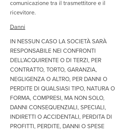
comunicazione tra il trasmettitore e il
ricevitore.
Danni
IN NESSUN CASO LA SOCIETÀ SARÀ
RESPONSABILE NEI CONFRONTI
DELL’ACQUIRENTE O DI TERZI, PER
CONTRATTO, TORTO, GARANZIA,
NEGLIGENZA O ALTRO, PER DANNI O
PERDITE DI QUALSIASI TIPO, NATURA O
FORMA, COMPRESI, MA NON SOLO,
DANNI CONSEQUENZIALI, SPECIALI,
INDIRETTI O ACCIDENTALI, PERDITA DI
PROFITTI, PERDITE, DANNI O SPESE