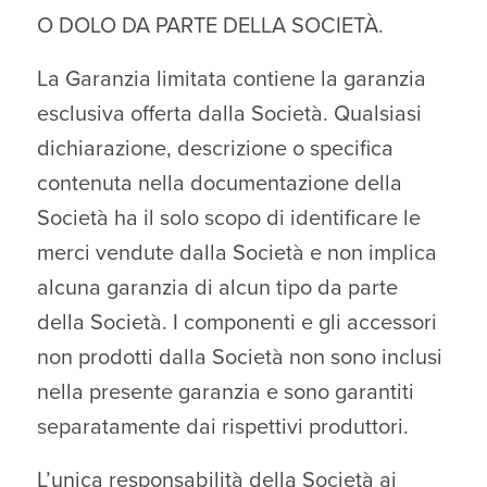
O DOLO DA PARTE DELLA SOCIETÀ.
La Garanzia limitata contiene la garanzia
esclusiva offerta dalla Società. Qualsiasi
dichiarazione, descrizione o specifica
contenuta nella documentazione della
Società ha il solo scopo di identificare le
merci vendute dalla Società e non implica
alcuna garanzia di alcun tipo da parte
della Società. I componenti e gli accessori
non prodotti dalla Società non sono inclusi
nella presente garanzia e sono garantiti
separatamente dai rispettivi produttori.
L’unica responsabilità della Società ai