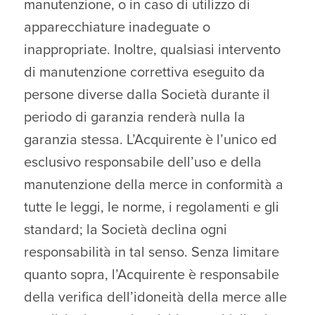
manutenzione, o in caso di utilizzo di
apparecchiature inadeguate o
inappropriate. Inoltre, qualsiasi intervento
di manutenzione correttiva eseguito da
persone diverse dalla Società durante il
periodo di garanzia renderà nulla la
garanzia stessa. L’Acquirente è l’unico ed
esclusivo responsabile dell’uso e della
manutenzione della merce in conformità a
tutte le leggi, le norme, i regolamenti e gli
standard; la Società declina ogni
responsabilità in tal senso. Senza limitare
quanto sopra, l’Acquirente è responsabile
della verifica dell’idoneità della merce alle