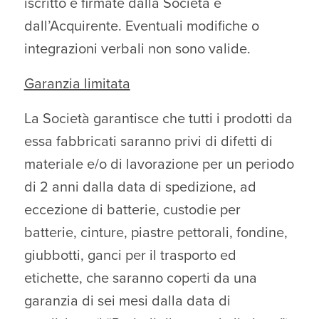
iscritto e firmate dalla Società e
dall’Acquirente. Eventuali modifiche o
integrazioni verbali non sono valide.
Garanzia limitata
La Società garantisce che tutti i prodotti da
essa fabbricati saranno privi di difetti di
materiale e/o di lavorazione per un periodo
di 2 anni dalla data di spedizione, ad
eccezione di batterie, custodie per
batterie, cinture, piastre pettorali, fondine,
giubbotti, ganci per il trasporto ed
etichette, che saranno coperti da una
garanzia di sei mesi dalla data di