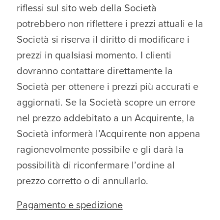
riflessi sul sito web della Società
potrebbero non riflettere i prezzi attuali e la
Società si riserva il diritto di modificare i
prezzi in qualsiasi momento. I clienti
dovranno contattare direttamente la
Società per ottenere i prezzi più accurati e
aggiornati. Se la Società scopre un errore
nel prezzo addebitato a un Acquirente, la
Società informerà l’Acquirente non appena
ragionevolmente possibile e gli darà la
possibilità di riconfermare l’ordine al
prezzo corretto o di annullarlo.
Pagamento e spedizione