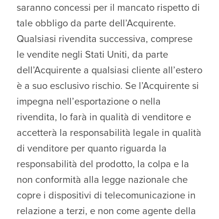
saranno concessi per il mancato rispetto di
tale obbligo da parte dell’Acquirente.
Qualsiasi rivendita successiva, comprese
le vendite negli Stati Uniti, da parte
dell’Acquirente a qualsiasi cliente all’estero
è a suo esclusivo rischio. Se l’Acquirente si
impegna nell’esportazione o nella
rivendita, lo farà in qualità di venditore e
accetterà la responsabilità legale in qualità
di venditore per quanto riguarda la
responsabilità del prodotto, la colpa e la
non conformità alla legge nazionale che
copre i dispositivi di telecomunicazione in
relazione a terzi, e non come agente della