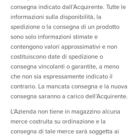
consegna indicato dall’Acquirente. Tutte le
informazioni sulla disponibilità, la
spedizione o la consegna di un prodotto
sono solo informazioni stimate e
contengono valori approssimativi e non
costituiscono date di spedizione o
consegna vincolanti o garantite, a meno
che non sia espressamente indicato il
contrario. La mancata consegna e la nuova
consegna saranno a carico dell’Acquirente.
L’Azienda non tiene in magazzino alcuna
merce costruita su ordinazione e la
consegna di tale merce sarà soggetta ai