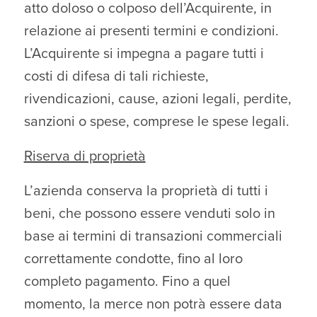
atto doloso o colposo dell’Acquirente, in
relazione ai presenti termini e condizioni.
L’Acquirente si impegna a pagare tutti i
costi di difesa di tali richieste,
rivendicazioni, cause, azioni legali, perdite,
sanzioni o spese, comprese le spese legali.
Riserva di proprietà
L’azienda conserva la proprietà di tutti i
beni, che possono essere venduti solo in
base ai termini di transazioni commerciali
correttamente condotte, fino al loro
completo pagamento. Fino a quel
momento, la merce non potrà essere data