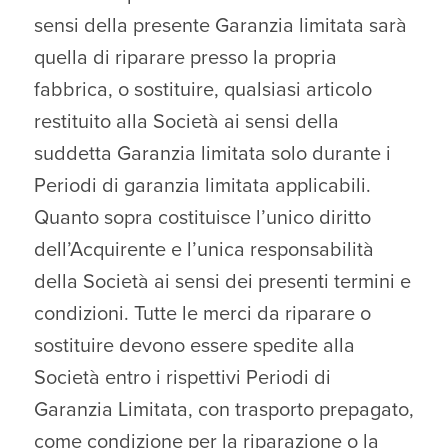
sensi della presente Garanzia limitata sarà
quella di riparare presso la propria
fabbrica, o sostituire, qualsiasi articolo
restituito alla Società ai sensi della
suddetta Garanzia limitata solo durante i
Periodi di garanzia limitata applicabili.
Quanto sopra costituisce l’unico diritto
dell’Acquirente e l’unica responsabilità
della Società ai sensi dei presenti termini e
condizioni. Tutte le merci da riparare o
sostituire devono essere spedite alla
Società entro i rispettivi Periodi di
Garanzia Limitata, con trasporto prepagato,
come condizione per la riparazione o la