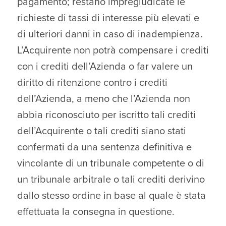
pagamento; restano impregiudicate le
richieste di tassi di interesse più elevati e
di ulteriori danni in caso di inadempienza.
L’Acquirente non potrà compensare i crediti
con i crediti dell’Azienda o far valere un
diritto di ritenzione contro i crediti
dell’Azienda, a meno che l’Azienda non
abbia riconosciuto per iscritto tali crediti
dell’Acquirente o tali crediti siano stati
confermati da una sentenza definitiva e
vincolante di un tribunale competente o di
un tribunale arbitrale o tali crediti derivino
dallo stesso ordine in base al quale è stata
effettuata la consegna in questione.