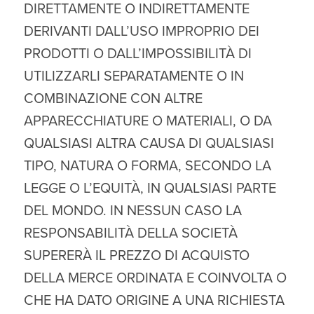
DIRETTAMENTE O INDIRETTAMENTE
DERIVANTI DALL’USO IMPROPRIO DEI
PRODOTTI O DALL’IMPOSSIBILITÀ DI
UTILIZZARLI SEPARATAMENTE O IN
COMBINAZIONE CON ALTRE
APPARECCHIATURE O MATERIALI, O DA
QUALSIASI ALTRA CAUSA DI QUALSIASI
TIPO, NATURA O FORMA, SECONDO LA
LEGGE O L’EQUITÀ, IN QUALSIASI PARTE
DEL MONDO. IN NESSUN CASO LA
RESPONSABILITÀ DELLA SOCIETÀ
SUPERERÀ IL PREZZO DI ACQUISTO
DELLA MERCE ORDINATA E COINVOLTA O
CHE HA DATO ORIGINE A UNA RICHIESTA