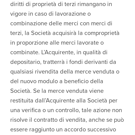
diritti di proprietà di terzi rimangano in
vigore in caso di lavorazione o
combinazione delle merci con merci di
terzi, la Società acquisirà la comproprietà
in proporzione alle merci lavorate o
combinate. L’Acquirente, in qualità di
depositario, tratterrà i fondi derivanti da
qualsiasi rivendita della merce venduta o
del nuovo modulo a beneficio della
Società. Se la merce venduta viene
restituita dall’Acquirente alla Società per
una verifica o un controllo, tale azione non
risolve il contratto di vendita, anche se può
essere raggiunto un accordo successivo