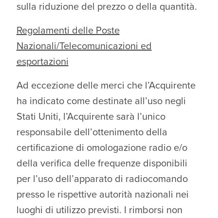
sulla riduzione del prezzo o della quantità.
Regolamenti delle Poste
Nazionali/Telecomunicazioni ed
esportazioni
Ad eccezione delle merci che l’Acquirente
ha indicato come destinate all’uso negli
Stati Uniti, l’Acquirente sarà l’unico
responsabile dell’ottenimento della
certificazione di omologazione radio e/o
della verifica delle frequenze disponibili
per l’uso dell’apparato di radiocomando
presso le rispettive autorità nazionali nei
luoghi di utilizzo previsti. I rimborsi non