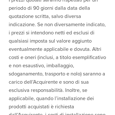
periodo di 90 giorni dalla data della
quotazione scritta, salvo diversa
indicazione. Se non diversamente indicato,
i prezzi si intendono netti ed esclusi di
qualsiasi imposta sul valore aggiunto
eventualmente applicabile e dovuta. Altri
costi e oneri (inclusi, a titolo esemplificativo
e non esaustivo, imballaggio,
sdoganamento, trasporto e nolo) saranno a
carico dell’Acquirente e sono di sua
esclusiva responsabilità. Inoltre, se
applicabile, quando l’installazione dei
prodotti acquistati è richiesta
dall’Acquirente, i costi di installazione sono