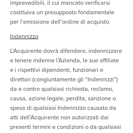
imprevedibili, il cui mancato verificarsi
costituiva un presupposto fondamentale
per l’emissione dell’ordine di acquisto.
Indennizzo
L’Acquirente dovrà difendere, indennizzare
e tenere indenne l’Azienda, le sue affiliate
e i rispettivi dipendenti, funzionari e
direttori (congiuntamente gli “Indennizzi”)
da e contro qualsiasi richiesta, reclamo,
causa, azione legale, perdita, sanzione o
spesa di qualsiasi Indennizzo causato da
atti dell’Acquirente non autorizzati dai
presenti termini e condizioni o da qualsiasi