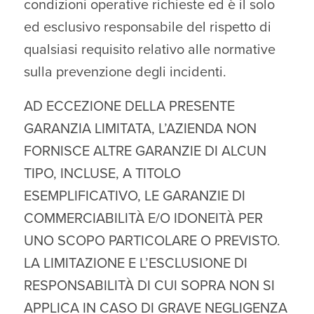
condizioni operative richieste ed è il solo
ed esclusivo responsabile del rispetto di
qualsiasi requisito relativo alle normative
sulla prevenzione degli incidenti.
AD ECCEZIONE DELLA PRESENTE
GARANZIA LIMITATA, L’AZIENDA NON
FORNISCE ALTRE GARANZIE DI ALCUN
TIPO, INCLUSE, A TITOLO
ESEMPLIFICATIVO, LE GARANZIE DI
COMMERCIABILITÀ E/O IDONEITÀ PER
UNO SCOPO PARTICOLARE O PREVISTO.
LA LIMITAZIONE E L’ESCLUSIONE DI
RESPONSABILITÀ DI CUI SOPRA NON SI
APPLICA IN CASO DI GRAVE NEGLIGENZA