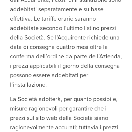
addebitati separatamente e su base
effettiva. Le tariffe orarie saranno
addebitate secondo l’ultimo listino prezzi
della Società. Se l’Acquirente richiede una
data di consegna quattro mesi oltre la
conferma dell’ordine da parte dell’Azienda,
i prezzi applicabili il giorno della consegna
possono essere addebitati per
l’installazione.
La Società adotterà, per quanto possibile,
misure ragionevoli per garantire che i
prezzi sul sito web della Società siano
ragionevolmente accurati; tuttavia i prezzi