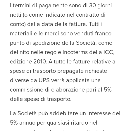
I termini di pagamento sono di 30 giorni
netti (o come indicato nel contratto di
conto) dalla data della fattura. Tutti i
materiali e le merci sono venduti franco
punto di spedizione della Società, come
definito nelle regole Incoterms della ICC,
edizione 2010. A tutte le fatture relative a
spese di trasporto prepagate richieste
diverse da UPS verrà applicata una
commissione di elaborazione pari al 5%
delle spese di trasporto.
La Società può addebitare un interesse del
5% annuo per qualsiasi ritardo nel