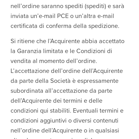
nell’ordine saranno spediti (spediti) e sarà
inviata un’e-mail PCE o un’altra e-mail
certificata di conferma della spedizione.
Si ritiene che l’Acquirente abbia accettato
la Garanzia limitata e le Condizioni di
vendita al momento dell’ordine.
L’accettazione dell’ordine dell’Acquirente
da parte della Società è espressamente
subordinata all’accettazione da parte
dell’Acquirente dei termini e delle
condizioni qui stabiliti. Eventuali termini e
condizioni aggiuntivi o diversi contenuti
nell’ordine dell’Acquirente o in qualsiasi