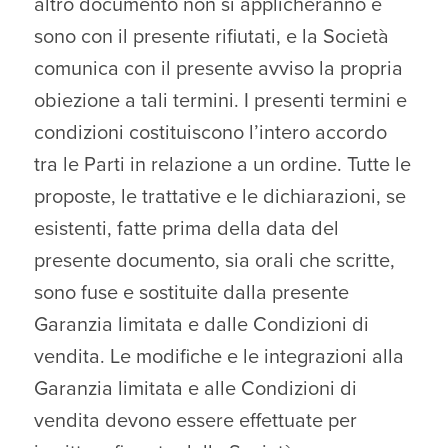
altro documento non si applicheranno e
sono con il presente rifiutati, e la Società
comunica con il presente avviso la propria
obiezione a tali termini. I presenti termini e
condizioni costituiscono l’intero accordo
tra le Parti in relazione a un ordine. Tutte le
proposte, le trattative e le dichiarazioni, se
esistenti, fatte prima della data del
presente documento, sia orali che scritte,
sono fuse e sostituite dalla presente
Garanzia limitata e dalle Condizioni di
vendita. Le modifiche e le integrazioni alla
Garanzia limitata e alle Condizioni di
vendita devono essere effettuate per