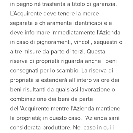
in pegno né trasferita a titolo di garanzia.
L’Acquirente deve tenere la merce
separata e chiaramente identificabile e
deve informare immediatamente l’Azienda
in caso di pignoramenti, vincoli, sequestri o
altre misure da parte di terzi. Questa
riserva di proprietà riguarda anche i beni
consegnati per lo scambio. La riserva di
proprietà si estenderà all’intero valore dei
beni risultanti da qualsiasi lavorazione o
combinazione dei beni da parte
dell’Acquirente mentre l’Azienda mantiene
la proprietà; in questo caso, l’Azienda sarà
considerata produttore. Nel caso in cui i