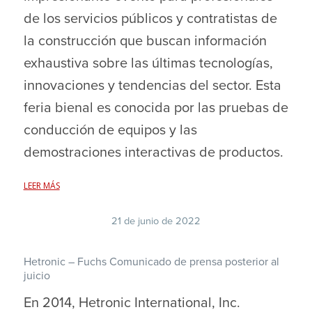
de los servicios públicos y contratistas de
la construcción que buscan información
exhaustiva sobre las últimas tecnologías,
innovaciones y tendencias del sector. Esta
feria bienal es conocida por las pruebas de
conducción de equipos y las
demostraciones interactivas de productos.
LEER MÁS
21 de junio de 2022
Hetronic – Fuchs Comunicado de prensa posterior al
juicio
En 2014, Hetronic International, Inc.