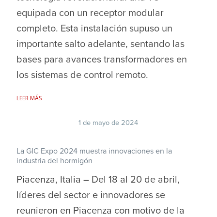
equipada con un receptor modular
completo. Esta instalación supuso un
importante salto adelante, sentando las
bases para avances transformadores en
los sistemas de control remoto.
LEER MÁS
1 de mayo de 2024
La GIC Expo 2024 muestra innovaciones en la
industria del hormigón
Piacenza, Italia – Del 18 al 20 de abril,
líderes del sector e innovadores se
reunieron en Piacenza con motivo de la