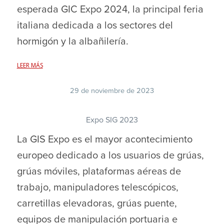
esperada GIC Expo 2024, la principal feria
italiana dedicada a los sectores del
hormigón y la albañilería.
LEER MÁS
29 de noviembre de 2023
Expo SIG 2023
La GIS Expo es el mayor acontecimiento
europeo dedicado a los usuarios de grúas,
grúas móviles, plataformas aéreas de
trabajo, manipuladores telescópicos,
carretillas elevadoras, grúas puente,
equipos de manipulación portuaria e