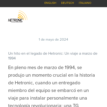
ENGLISH
DEUTSCH
ITALIANO
1 de mayo de 2024
Un hito en el legado de Hetronic: Un viaje a marzo de
1994
En pleno mes de marzo de 1994, se
produjo un momento crucial en la historia
de Hetronic, cuando un entregado
miembro del equipo se embarcó en un
viaje para instalar personalmente una
tecnología revolucionaria: una TG