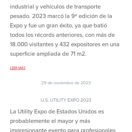
industrial y vehículos de transporte
pesado. 2023 marcó la 9ª edición de la
Expo y fue un gran éxito, ya que batió
todos los récords anteriores, con más de
18.000 visitantes y 432 expositores en una
superficie ampliada de 71 m2.
LEER MÁS
29 de noviembre de 2023
U.S. UTILITY EXPO 2023
La Utility Expo de Estados Unidos es
probablemente el mayor y más
impresionante evento para profesionales