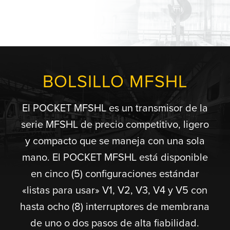
BOLSILLO MFSHL
El POCKET MFSHL es un transmisor de la
serie MFSHL de precio competitivo, ligero
y compacto que se maneja con una sola
mano. El POCKET MFSHL está disponible
en cinco (5) configuraciones estándar
«listas para usar» V1, V2, V3, V4 y V5 con
hasta ocho (8) interruptores de membrana
de uno o dos pasos de alta fiabilidad.