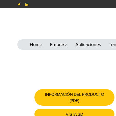
Home
Empresa
Aplicaciones
Tra
INFORMACIÓN DEL PRODUCTO
(PDF)
VISTA 3D