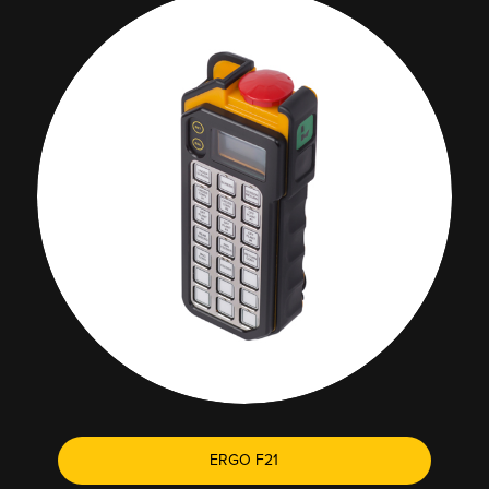
ERGO F21