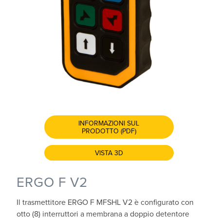
INFORMAZIONI SUL
PRODOTTO (PDF)
VISTA 3D
ERGO F V2
Il trasmettitore ERGO F MFSHL V2 è configurato con
otto (8) interruttori a membrana a doppio detentore