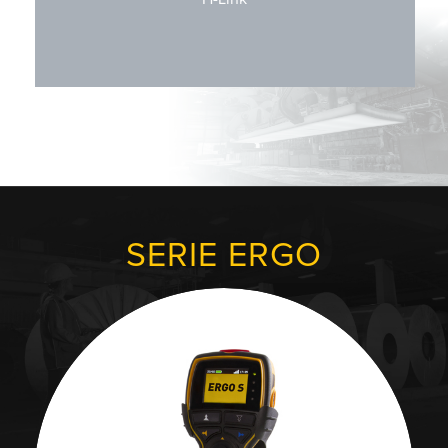
SERIE ERGO