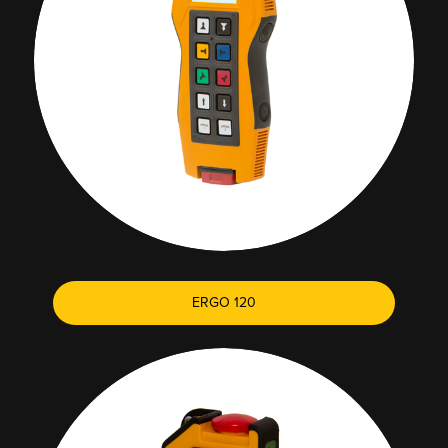
ERGO 120