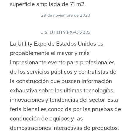
superficie ampliada de 71 m2.
29 de noviembre de 2023
U.S. UTILITY EXPO 2023
La Utility Expo de Estados Unidos es
probablemente el mayor y más
impresionante evento para profesionales
de los servicios públicos y contratistas de
la construcción que buscan información
exhaustiva sobre las últimas tecnologías,
innovaciones y tendencias del sector. Esta
feria bienal es conocida por las pruebas de
conducción de equipos y las
demostraciones interactivas de productos.