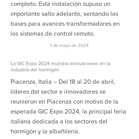
completo. Esta instalación supuso un
importante salto adelante, sentando las
bases para avances transformadores en
los sistemas de control remoto.
1 de mayo de 2024
La GIC Expo 2024 muestra innovaciones en la
industria del hormigón
Piacenza, Italia – Del 18 al 20 de abril,
líderes del sector e innovadores se
reunieron en Piacenza con motivo de la
esperada GIC Expo 2024, la principal feria
italiana dedicada a los sectores del
hormigón y la albañilería.