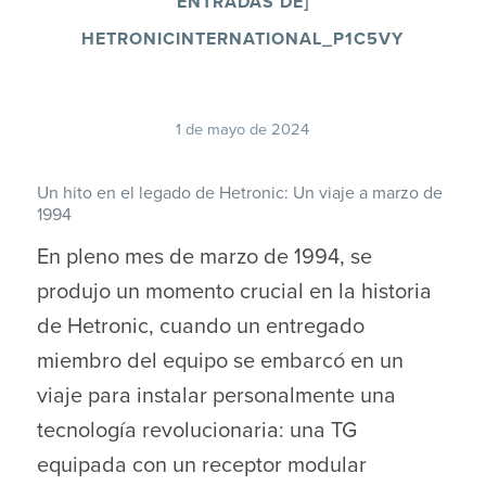
ENTRADAS DE]
HETRONICINTERNATIONAL_P1C5VY
1 de mayo de 2024
Un hito en el legado de Hetronic: Un viaje a marzo de
1994
En pleno mes de marzo de 1994, se
produjo un momento crucial en la historia
de Hetronic, cuando un entregado
miembro del equipo se embarcó en un
viaje para instalar personalmente una
tecnología revolucionaria: una TG
equipada con un receptor modular