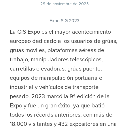
29 de noviembre de 2023
Expo SIG 2023
La GIS Expo es el mayor acontecimiento
europeo dedicado a los usuarios de grúas,
grúas móviles, plataformas aéreas de
trabajo, manipuladores telescópicos,
carretillas elevadoras, grúas puente,
equipos de manipulación portuaria e
industrial y vehículos de transporte
pesado. 2023 marcó la 9ª edición de la
Expo y fue un gran éxito, ya que batió
todos los récords anteriores, con más de
18.000 visitantes y 432 expositores en una