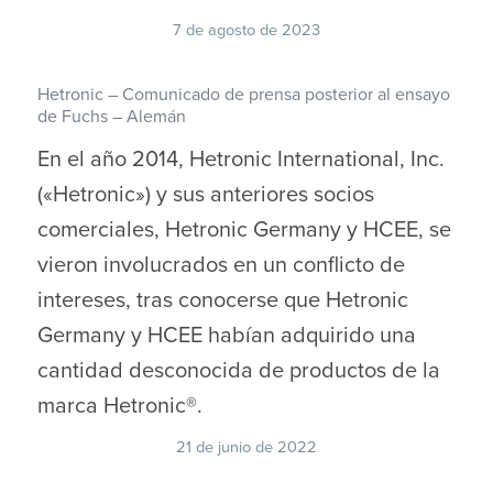
7 de agosto de 2023
Hetronic – Comunicado de prensa posterior al ensayo
de Fuchs – Alemán
En el año 2014, Hetronic International, Inc.
(«Hetronic») y sus anteriores socios
comerciales, Hetronic Germany y HCEE, se
vieron involucrados en un conflicto de
intereses, tras conocerse que Hetronic
Germany y HCEE habían adquirido una
cantidad desconocida de productos de la
marca Hetronic®.
21 de junio de 2022