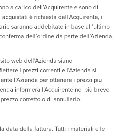
ono a carico dell’Acquirente e sono di
 acquistati è richiesta dall’Acquirente, i
orarie saranno addebitate in base all’ultimo
 conferma dell’ordine da parte dell’Azienda,
 sito web dell’Azienda siano
ettere i prezzi correnti e l’Azienda si
mente l’Azienda per ottenere i prezzi più
zienda informerà l’Acquirente nel più breve
prezzo corretto o di annullarlo.
ata della fattura. Tutti i materiali e le