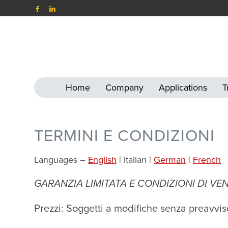
Home
Company
Applications
T
TERMINI E CONDIZIONI
Languages –
English
| Italian |
German
|
French
GARANZIA LIMITATA E CONDIZIONI DI VE
Prezzi: Soggetti a modifiche senza preavvis